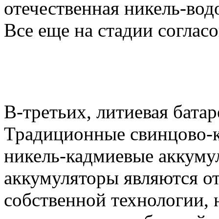
отечественная никель-вод
Все еще на стадии согла
В-третьих, литиевая батар
Традиционные свинцово-к
никель-кадмиевые аккуму
аккумуляторы являются о
собственной технологии, 