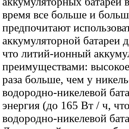
аккумуляторных батарей в
время все больше и боль
предпочитают использоват
аккумуляторной батареи 
что литий-ионный аккуму
преимуществами: высокое
раза больше, чем у никел
водородно-никелевой бата
энергия (до 165 Вт / ч, чт
водородно-никелевой бата