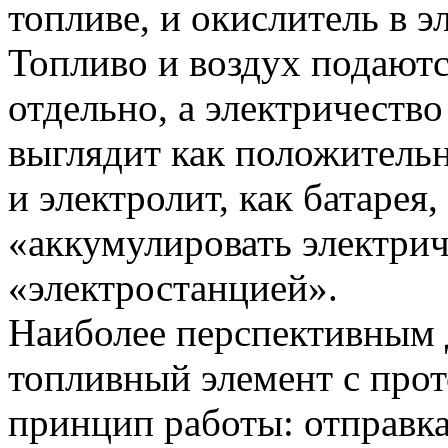
топливе, и окислитель в 
Топливо и воздух подаютс
отдельно, а электричеств
выглядит как положитель
и электролит, как батарея
«аккумулировать электрич
«электростанцией».
Наиболее перспективным 
топливный элемент с про
принцип работы: отправк