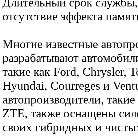
Длительный срок службы, 
отсутствие эффекта памяти
Многие известные автопр
разрабатывают автомобил
такие как Ford, Chrysler, T
Hyundai, Courreges и Vent
автопроизводители, такие 
ZTE, также оснащены сил
своих гибридных и чисты