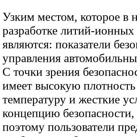
Узким местом, которое в 
разработке литий-ионных
являются: показатели без
управления автомобильны
С точки зрения безопасно
имеет высокую плотность
температуру и жесткие усл
концепцию безопасности,
поэтому пользователи пр