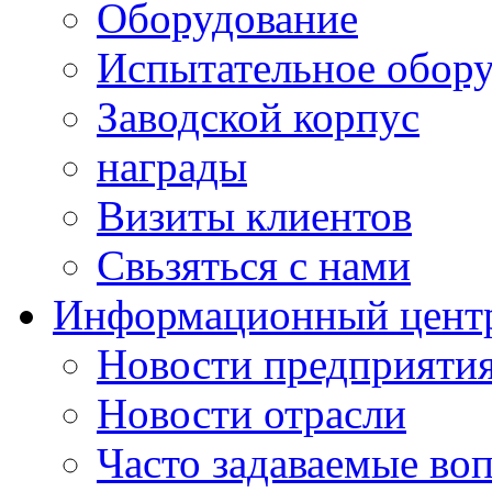
Оборудование
Испытательное обор
Заводской корпус
награды
Визиты клиентов
Свьзяться с нами
Информационный цент
Новости предприяти
Новости отрасли
Часто задаваемые во