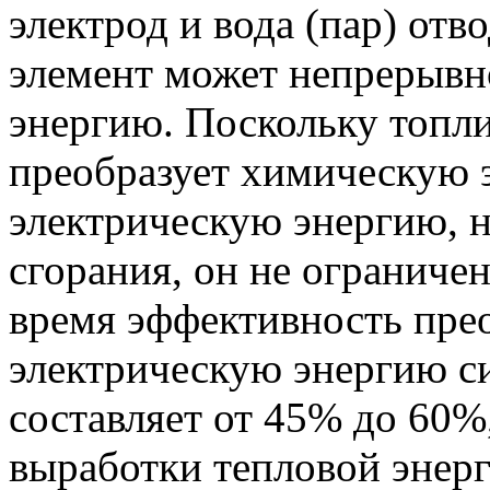
электрод и вода (пар) отв
элемент может непрерывн
энергию. Поскольку топл
преобразует химическую 
электрическую энергию, н
сгорания, он не ограниче
время эффективность прео
электрическую энергию с
составляет от 45% до 60%
выработки тепловой энерг