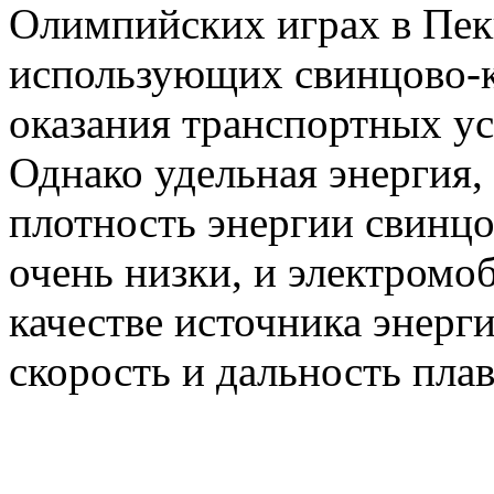
Олимпийских играх в Пек
использующих свинцово-к
оказания транспортных у
Однако удельная энергия,
плотность энергии свинц
очень низки, и электромо
качестве источника энерг
скорость и дальность плав