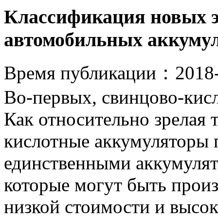
Классификация новых э
автомобильных аккуму
Время публикации：
2018
Во-первых, свинцово-кис
Как относительно зрелая 
кислотные аккумуляторы 
единственными аккумулят
которые могут быть произ
низкой стоимости и высок