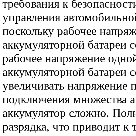
требования к безопасност
управления автомобильно
поскольку рабочее напря
аккумуляторной батареи со
рабочее напряжение одно
аккумуляторной батареи с
увеличивать напряжение 
подключения множества ак
аккумулятор сложно. Пол
разрядка, что приводит к 