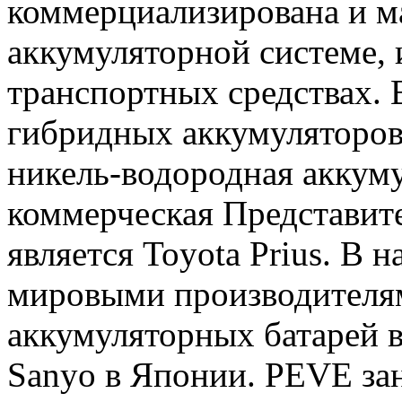
коммерциализирована и м
аккумуляторной системе,
транспортных средствах. 
гибридных аккумуляторов
никель-водородная аккуму
коммерческая Представит
является Toyota Prius. В
мировыми производителя
аккумуляторных батарей 
Sanyo в Японии. PEVE за