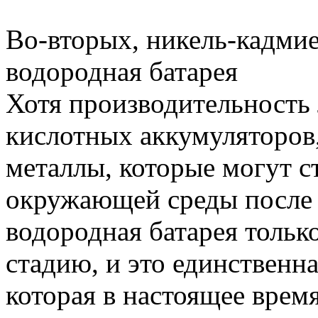
Во-вторых, никель-кадмие
водородная батарея
Хотя производительность 
кислотных аккумуляторов
металлы, которые могут с
окружающей среды после т
водородная батарея тольк
стадию, и это единственн
которая в настоящее врем