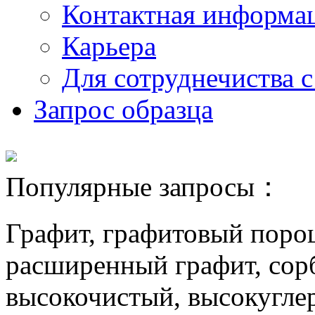
Контактная информа
Карьера
Для сотруднечиства 
Запрос образца
Популярные запросы：
Графит, графитовый поро
расширенный графит, сор
высокочистый, высокугле