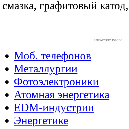
смазка, графитовый катод
Моб. телефонов
Металлургии
Фотоэлектроники
Атомная энергетика
EDM-индустрии
Энергетике