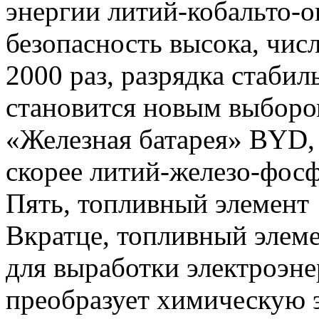
энергии литий-кобальто-о
безопасность высока, чис
2000 раз, разрядка стабиль
становится новым выборо
«Железная батарея» BYD, 
скорее литий-железо-фосф
Пять, топливный элемент
Вкратце, топливный элемен
для выработки электроэне
преобразует химическую 