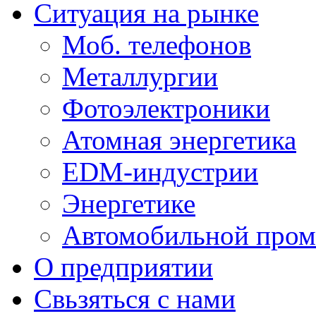
Ситуация на рынке
Моб. телефонов
Металлургии
Фотоэлектроники
Атомная энергетика
EDM-индустрии
Энергетике
Автомобильной пром
О предприятии
Свьзяться с нами