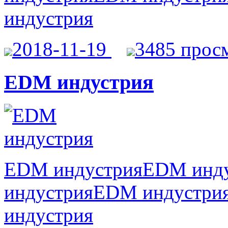
индустрия
2018-11-19
3485 прос
EDM индустрия
EDM индустрияEDM инд
индустрияEDM индустр
индустрия