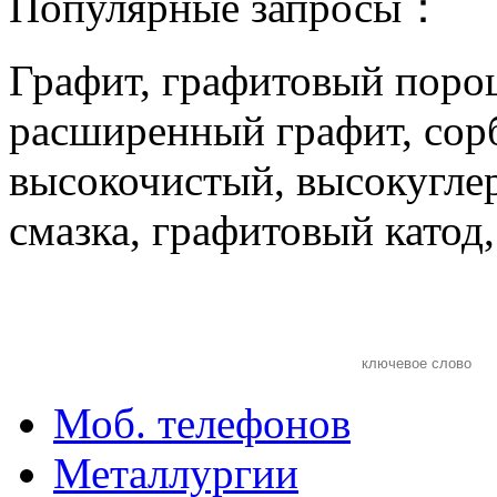
Популярные запросы：
Графит, графитовый поро
расширенный графит, сор
высокочистый, высокугле
смазка, графитовый катод
Моб. телефонов
Металлургии