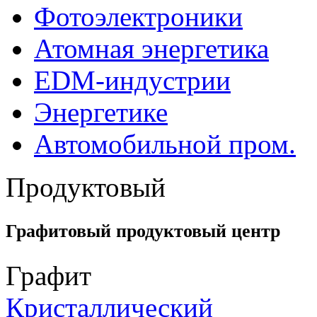
Фотоэлектроники
Атомная энергетика
EDM-индустрии
Энергетике
Автомобильной пром.
Продуктовый
Графитовый продуктовый центр
Графит
Кристаллический