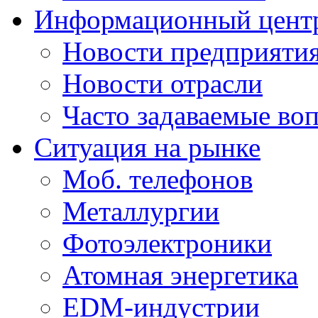
Информационный цент
Новости предприяти
Новости отрасли
Часто задаваемые во
Ситуация на рынке
Моб. телефонов
Металлургии
Фотоэлектроники
Атомная энергетика
EDM-индустрии