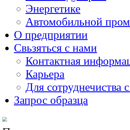
Энергетике
Автомобильной пром
О предприятии
Свьзяться с нами
Контактная информа
Карьера
Для сотруднечиства 
Запрос образца