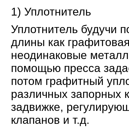
1) Уплотнитель
Уплотнитель будучи 
длины как графитова
неодинаковые металл
помощью пресса зада
потом графитный упло
различных запорных 
задвижке, регулирую
клапанов и т.д.