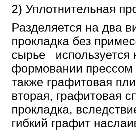
2) Уплотнительная пр
Разделяется на два в
прокладка без примес
сырье используется 
формовании прессом 
также графитовая пли
вторая, графитовая с
прокладка, вследстви
гибкий графит наслаи