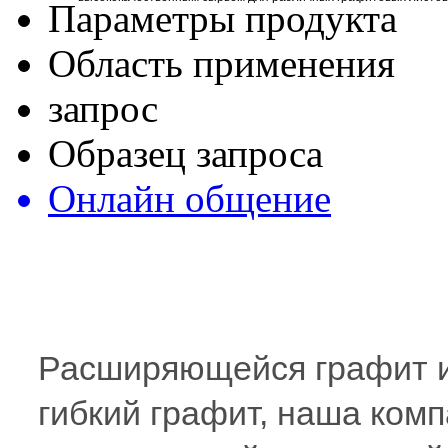
Параметры продукта
Область применения
запрос
Образец запроса
Онлайн общение
Расширяющейся
графит 
гибкий графит, наша ком