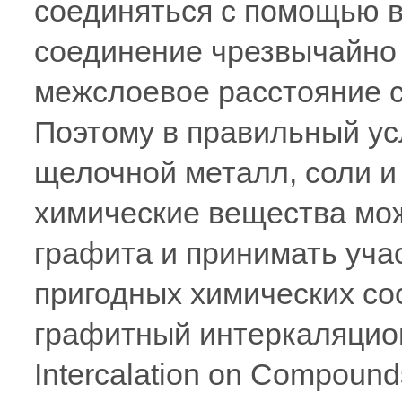
соединяться с помощью 
соединение чрезвычайно 
межслоевое расстояние с
Поэтому в правильный ус
щелочной металл, соли и 
химические вещества мо
графита и принимать уча
пригодных химических со
графитный интеркаляцион
Intercalation on Compoun