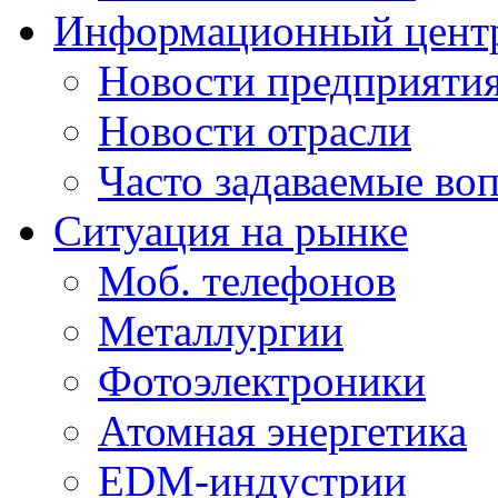
Информационный цент
Новости предприяти
Новости отрасли
Часто задаваемые во
Ситуация на рынке
Моб. телефонов
Металлургии
Фотоэлектроники
Атомная энергетика
EDM-индустрии