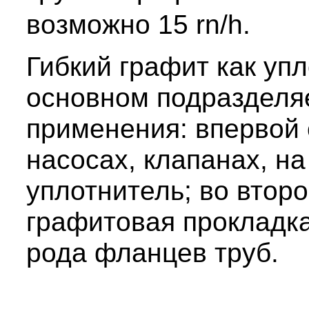
возможно 15 rn/h.
Гибкий графит как уп
основном подразделя
применения: впервой
насосах, клапанах, н
уплотнитель; во второ
графитовая прокладка
рода фланцев труб.