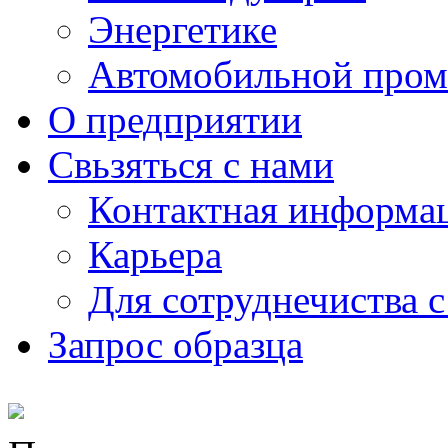
Энергетике
Автомобильной пром
О предприятии
Свьзяться с нами
Контактная информа
Карьера
Для сотруднечиства 
Запрос образца