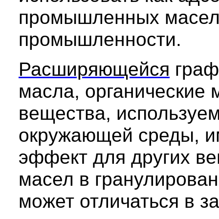
промышленных масел 
промышленности.
Расширяющейся
граф
масла, органические
вещества, используем
окружающей среды, 
эффект для других в
масел в гранулирова
может отличаться в з